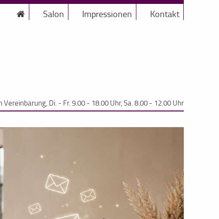
Salon
Impressionen
Kontakt
 Vereinbarung, Di. - Fr. 9.00 - 18.00 Uhr, Sa. 8.00 - 12.00 Uhr